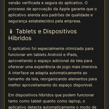
versão verificada e segura do aplicativo. O
processo de aprovação da Apple garante que o
aplicativo atenda aos padrões de qualidade e
segurança estabelecidos pela empresa.
📱 Tablets e Dispositivos
Híbridos
O aplicativo foi especialmente otimizado para
funcionar em tablets Android e iPads,
aproveitando o espaço adicional da tela para
oferecer uma experiência de jogo mais imersiva.
A interface se adapta automaticamente ao
tamanho da tela, reorganizando elementos para
melhor aproveitamento do espaço disponível.
Em dispositivos híbridos que podem funcionar
tanto como tablet quanto como laptop, o
aplicativo detecta automaticamente o modo de