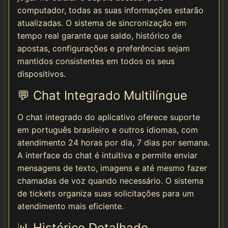
computador, todas as suas informações estarão
atualizadas. O sistema de sincronização em
tempo real garante que saldo, histórico de
apostas, configurações e preferências sejam
mantidos consistentes em todos os seus
dispositivos.
💬 Chat Integrado Multilíngue
O chat integrado do aplicativo oferece suporte
em português brasileiro e outros idiomas, com
atendimento 24 horas por dia, 7 dias por semana.
A interface do chat é intuitiva e permite enviar
mensagens de texto, imagens e até mesmo fazer
chamadas de voz quando necessário. O sistema
de tickets organiza suas solicitações para um
atendimento mais eficiente.
📊 Histórico Detalhado