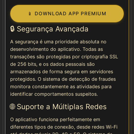
📱 DOWNLOAD APP PREMIUM
🔒 Segurança Avançada
A segurança é uma prioridade absoluta no
desenvolvimento do aplicativo. Todas as
transações são protegidas por criptografia SSL
de 256 bits, e os dados pessoais são
armazenados de forma segura em servidores
protegidos. O sistema de detecção de fraudes
monitora constantemente as atividades para
identificar comportamentos suspeitos.
🌐 Suporte a Múltiplas Redes
O aplicativo funciona perfeitamente em
diferentes tipos de conexão, desde redes Wi-Fi