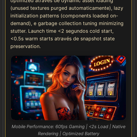
optimized através de dynamic asset loading
(unused textures purged automaticamente), lazy
initialization patterns (components loaded on-
demand), e garbage collection tuning minimizing
stutter. Launch time <2 segundos cold start,
<0.5s warm starts através de snapshot state
preservation.
Mobile Performance: 60fps Gaming | <2s Load | Native
Rendering | Optimized Battery