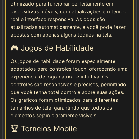
otimizado para funcionar perfeitamente em
dispositivos móveis, com atualizações em tempo
real e interface responsiva. As odds são
atualizadas automaticamente, e você pode fazer
apostas com apenas alguns toques na tela.
🎮 Jogos de Habilidade
Os jogos de habilidade foram especialmente
adaptados para controles touch, oferecendo uma
experiência de jogo natural e intuitiva. Os
controles são responsivos e precisos, permitindo
que você tenha total controle sobre suas ações.
Os gráficos foram otimizados para diferentes
tamanhos de tela, garantindo que todos os
elementos sejam claramente visíveis.
🏆 Torneios Mobile