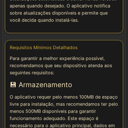
apenas quando desejado. O aplicativo notifica
sobre atualizações disponíveis e permite que
você decida quando instalá-las.
Requisitos Mínimos Detalhados
Para garantir a melhor experiência possível,
recomendamos que seu dispositivo atenda aos
seguintes requisitos:
💾 Armazenamento
O aplicativo requer pelo menos 100MB de espaço
livre para instalação, mas recomendamos ter pelo
menos 500MB disponíveis para garantir
funcionamento adequado. Este espaço é
necessário para o aplicativo principal, dados em