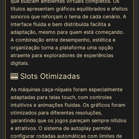
que buscam ambientes virtuais completos. Os
títulos apresentam gráficos equilibrados e efeitos
sonoros que reforçam o tema de cada cenário. A
interface fluida e bem distribuída facilita a
adaptação, mesmo para quem está começando.
A combinação entre desempenho, estética e
organização torna a plataforma uma opção
atraente para exploradores de experiências
digitais.
🎰 Slots Otimizadas
As máquinas caça-níqueis foram especialmente
adaptadas para telas touch, com controles
intuitivos e animações fluidas. Os gráficos foram
otimizados para diferentes resoluções,
garantindo que os jogos pareçam sempre nítidos
e atrativos. O sistema de autoplay permite
configurar rodadas automáticas com limites de