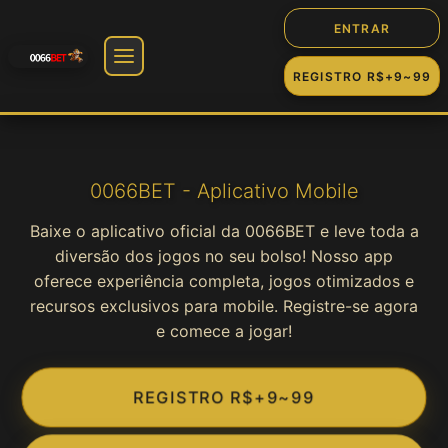
ENTRAR
REGISTRO R$+9~99
🎰 Jogos
Slot
0066BET - Aplicativo Mobile
Baixe o aplicativo oficial da 0066BET e leve toda a
Cassino
diversão dos jogos no seu bolso! Nosso app
oferece experiência completa, jogos otimizados e
Fortune
recursos exclusivos para mobile. Registre-se agora
e comece a jogar!
Jogos
REGISTRO R$+9~99
Game