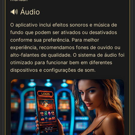
🔊 Áudio
O aplicativo inclui efeitos sonoros e música de
fundo que podem ser ativados ou desativados
conforme sua preferência. Para melhor
experiência, recomendamos fones de ouvido ou
alto-falantes de qualidade. O sistema de áudio foi
otimizado para funcionar bem em diferentes
dispositivos e configurações de som.