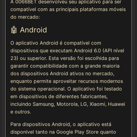
A 0066BET desenvolveu seu aplicativo para ser
compatível com as principais plataformas móveis
do mercado:
🤖 Android
O aplicativo Android é compatível com
dispositivos que executam Android 6.0 (API nível
23) ou superior. Esta versão foi escolhida para
garantir compatibilidade com a grande maioria
dos dispositivos Android ativos no mercado,
enquanto permite aproveitar recursos modernos
do sistema operacional. O aplicativo foi testado
em dispositivos de diferentes fabricantes,
incluindo Samsung, Motorola, LG, Xiaomi, Huawei
e outros.
Para dispositivos Android, o aplicativo está
disponível tanto na Google Play Store quanto