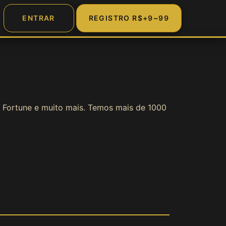
ENTRAR
REGISTRO R$+9~99
👤 Conta
Login
 Fortune e muito mais. Temos mais de 1000
Cadastro
Bônus
VIP
Lottery