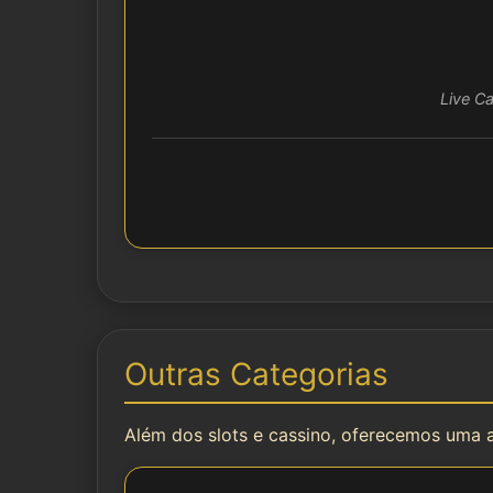
Live Ca
Outras Categorias
Além dos slots e cassino, oferecemos uma a