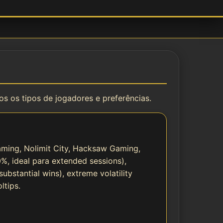
s os tipos de jogadores e preferências.
Gaming, Nolimit City, Hacksaw Gaming,
0%, ideal para extended sessions),
substantial wins), extreme volatility
ltips.