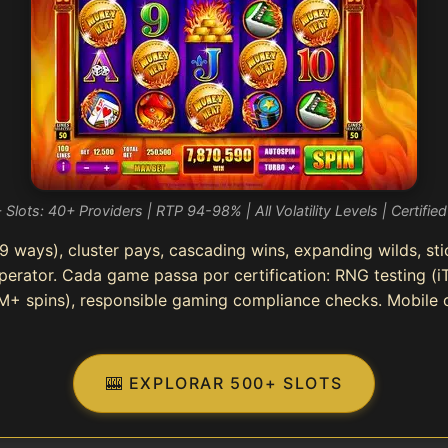
Slots: 40+ Providers | RTP 94-98% | All Volatility Levels | Certifi
9 ways), cluster pays, cascading wins, expanding wilds, st
erator. Cada game passa por certification: RNG testing (
0M+ spins), responsible gaming compliance checks. Mobile o
🎰 EXPLORAR 500+ SLOTS