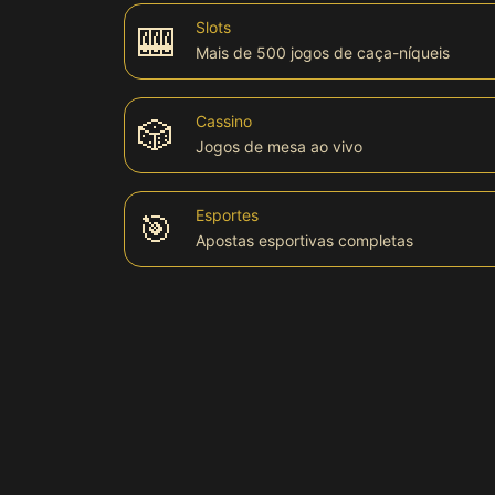
Slots
🎰
🏆 Plataforma
Mais de 500 jogos de caça-níqueis
Plataforma
Cassino
🎲
Jogos de mesa ao vivo
Bet
Esportes
🎯
Apostas esportivas completas
Win
APP