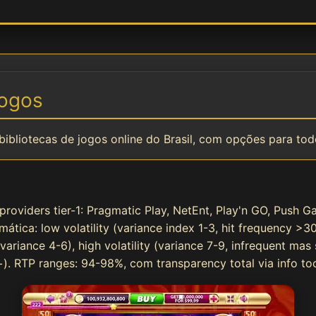
Jogos
liotecas de jogos online do Brasil, com opções para todo
providers tier-1: Pragmatic Play, NetEnt, Play'n GO, Push 
tica: low volatility (variance index 1-3, hit frequency >3
ariance 4-6), high volatility (variance 7-9, infrequent mas 
). RTP ranges: 94-98%, com transparency total via info too