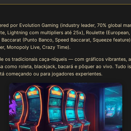
red por Evolution Gaming (industry leader, 70% global mark
inite, Lightning com multipliers até 25x), Roulette (European
, Baccarat (Punto Banco, Speed Baccarat, Squeeze feature)
r, Monopoly Live, Crazy Time).
 os tradicionais caça-níqueis — com gráficos vibrantes, 
a como roleta, blackjack, bacará e pôquer ao vivo. Tudo 
stá começando ou para jogadores experientes.