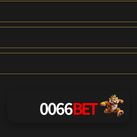
🌐 Social & Contato
📱 Telegram
📘 Facebook