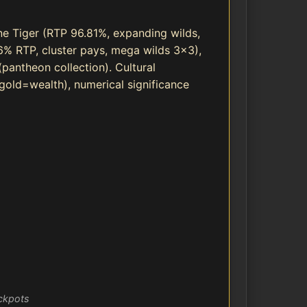
ne Tiger (RTP 96.81%, expanding wilds,
6% RTP, cluster pays, mega wilds 3×3),
antheon collection). Cultural
 gold=wealth), numerical significance
ckpots