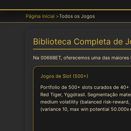
Página Inicial
Todos os Jogos
Biblioteca Completa de 
Na 0066BET, oferecemos uma das maiores bib
Jogos de Slot (500+)
Portfolio de 500+ slots curados de 40+ 
Red Tiger, Yggdrasil. Segmentação matemá
medium volatility (balanced risk-reward, v
(variance 10, max win potential 50.000x+