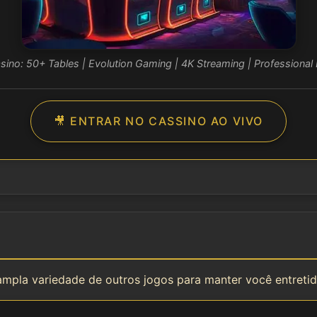
sino: 50+ Tables | Evolution Gaming | 4K Streaming | Professional
🎥 ENTRAR NO CASSINO AO VIVO
mpla variedade de outros jogos para manter você entretid