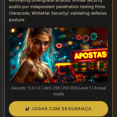
audits por independent penetration testing firms
(Veracode, WhiteHat Security) validating defense
posture.
Security: TLS 1.3 | AES-256 | PCI DSS Level 1 | Annual
Audits
🔐 JOGAR COM SEGURANÇA