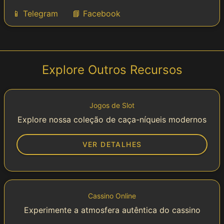
📱 Telegram
📘 Facebook
Explore Outros Recursos
Jogos de Slot
Explore nossa coleção de caça-níqueis modernos
VER DETALHES
Cassino Online
Experimente a atmosfera autêntica do cassino