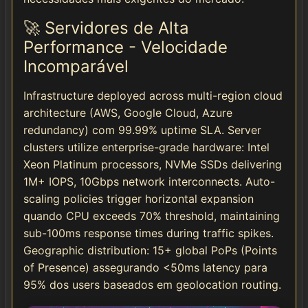
🚀 Servidores de Alta
Performance - Velocidade
Incomparável
Infrastructure deployed across multi-region cloud
architecture (AWS, Google Cloud, Azure
redundancy) com 99.99% uptime SLA. Server
clusters utilize enterprise-grade hardware: Intel
Xeon Platinum processors, NVMe SSDs delivering
1M+ IOPS, 10Gbps network interconnects. Auto-
scaling policies trigger horizontal expansion
quando CPU exceeds 70% threshold, maintaining
sub-100ms response times during traffic spikes.
Geographic distribution: 15+ global PoPs (Points
of Presence) assegurando <50ms latency para
95% dos users baseados em geolocation routing.