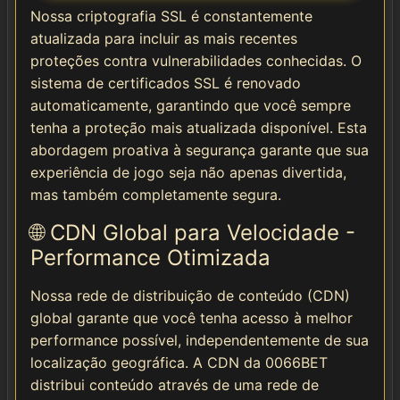
Nossa criptografia SSL é constantemente
atualizada para incluir as mais recentes
proteções contra vulnerabilidades conhecidas. O
sistema de certificados SSL é renovado
automaticamente, garantindo que você sempre
tenha a proteção mais atualizada disponível. Esta
abordagem proativa à segurança garante que sua
experiência de jogo seja não apenas divertida,
mas também completamente segura.
🌐 CDN Global para Velocidade -
Performance Otimizada
Nossa rede de distribuição de conteúdo (CDN)
global garante que você tenha acesso à melhor
performance possível, independentemente de sua
localização geográfica. A CDN da 0066BET
distribui conteúdo através de uma rede de