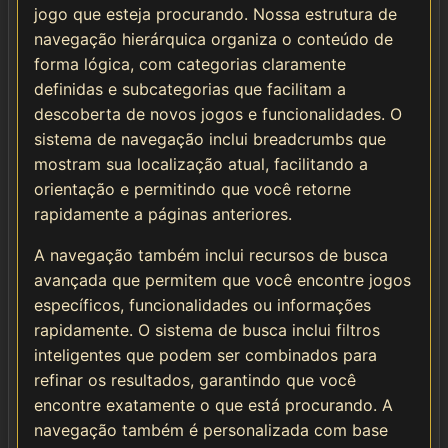
jogo que esteja procurando. Nossa estrutura de
navegação hierárquica organiza o conteúdo de
forma lógica, com categorias claramente
definidas e subcategorias que facilitam a
descoberta de novos jogos e funcionalidades. O
sistema de navegação inclui breadcrumbs que
mostram sua localização atual, facilitando a
orientação e permitindo que você retorne
rapidamente a páginas anteriores.
A navegação também inclui recursos de busca
avançada que permitem que você encontre jogos
específicos, funcionalidades ou informações
rapidamente. O sistema de busca inclui filtros
inteligentes que podem ser combinados para
refinar os resultados, garantindo que você
encontre exatamente o que está procurando. A
navegação também é personalizada com base