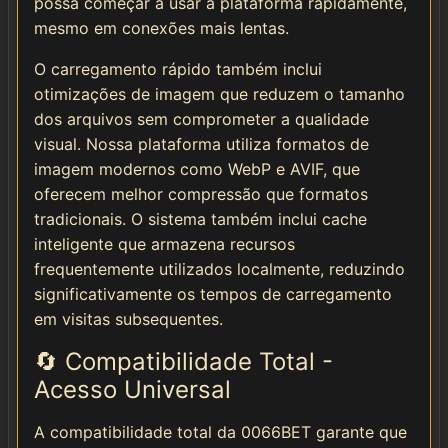
possa começar a usar a plataforma rapidamente,
mesmo em conexões mais lentas.
O carregamento rápido também inclui
otimizações de imagem que reduzem o tamanho
dos arquivos sem comprometer a qualidade
visual. Nossa plataforma utiliza formatos de
imagem modernos como WebP e AVIF, que
oferecem melhor compressão que formatos
tradicionais. O sistema também inclui cache
inteligente que armazena recursos
frequentemente utilizados localmente, reduzindo
significativamente os tempos de carregamento
em visitas subsequentes.
🔄 Compatibilidade Total -
Acesso Universal
A compatibilidade total da 0066BET garante que