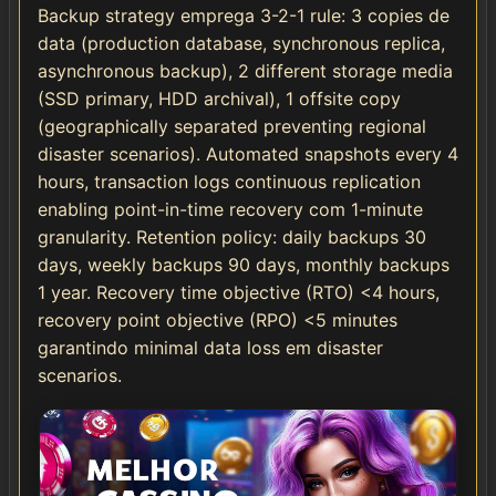
Backup strategy emprega 3-2-1 rule: 3 copies de
data (production database, synchronous replica,
asynchronous backup), 2 different storage media
(SSD primary, HDD archival), 1 offsite copy
(geographically separated preventing regional
disaster scenarios). Automated snapshots every 4
hours, transaction logs continuous replication
enabling point-in-time recovery com 1-minute
granularity. Retention policy: daily backups 30
days, weekly backups 90 days, monthly backups
1 year. Recovery time objective (RTO) <4 hours,
recovery point objective (RPO) <5 minutes
garantindo minimal data loss em disaster
scenarios.