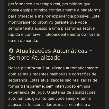
performance em tempo real, permitindo que
nossa equipe otimize continuamente a plataforma
para oferecer a melhor experiência possível. Este
monitoramento proativo garante que você
sempre tenha acesso a uma plataforma estável,
rápida e confiável, independentemente do horário
ou da demanda.
🔄 Atualizações Automáticas -
Sempre Atualizado
Nossa plataforma é atualizada automaticamente
com as mais recentes melhorias e correções de
segurança. Estas atualizações são realizadas de
forma transparente, sem interrupção em sua
experiência de jogo. O sistema de atualizações
automáticas garante que você sempre tenha
acesso às funcionalidades mais recentes e à