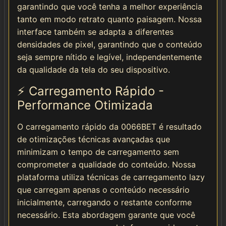
garantindo que você tenha a melhor experiência
tanto em modo retrato quanto paisagem. Nossa
interface também se adapta a diferentes
densidades de pixel, garantindo que o conteúdo
seja sempre nítido e legível, independentemente
da qualidade da tela do seu dispositivo.
⚡ Carregamento Rápido -
Performance Otimizada
O carregamento rápido da 0066BET é resultado
de otimizações técnicas avançadas que
minimizam o tempo de carregamento sem
comprometer a qualidade do conteúdo. Nossa
plataforma utiliza técnicas de carregamento lazy
que carregam apenas o conteúdo necessário
inicialmente, carregando o restante conforme
necessário. Esta abordagem garante que você