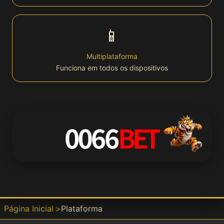
Bet
📱
Win
Multiplataforma
Funciona em todos os dispositivos
APP
📱 Download
APK
Download
Baixar
Página Inicial
Plataforma