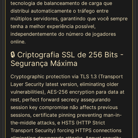
tecnologia de balanceamento de carga que
distribui automaticamente o tráfego entre
múltiplos servidores, garantindo que você sempre
tenha a melhor experiência possível,
independentemente do número de jogadores
online.
🔒 Criptografia SSL de 256 Bits -
Segurança Máxima
Cryptographic protection via TLS 1.3 (Transport
Layer Security latest version, eliminating older
vulnerabilities), AES-256 encryption para data at
rest, perfect forward secrecy assegurando
session key compromise não affects previous
sessions, certificate pinning preventing man-in-
the-middle attacks, e HSTS (HTTP Strict
Transport Security) forcing HTTPS connections
eliminating downgrade attacks. Annual security