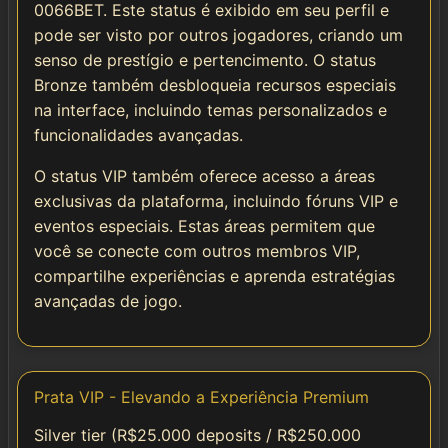
0066BET. Este status é exibido em seu perfil e
pode ser visto por outros jogadores, criando um
senso de prestígio e pertencimento. O status
Bronze também desbloqueia recursos especiais
na interface, incluindo temas personalizados e
funcionalidades avançadas.
O status VIP também oferece acesso a áreas
exclusivas da plataforma, incluindo fóruns VIP e
eventos especiais. Estas áreas permitem que
você se conecte com outros membros VIP,
compartilhe experiências e aprenda estratégias
avançadas de jogo.
Prata VIP - Elevando a Experiência Premium
Silver tier (R$25.000 deposits / R$250.000