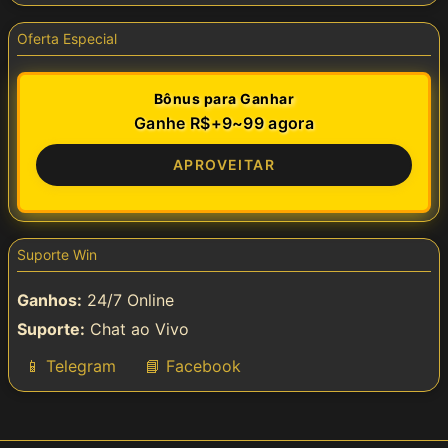
Oferta Especial
Bônus para Ganhar
Ganhe R$+9~99 agora
APROVEITAR
Suporte Win
Ganhos:
24/7 Online
Suporte:
Chat ao Vivo
📱 Telegram
📘 Facebook