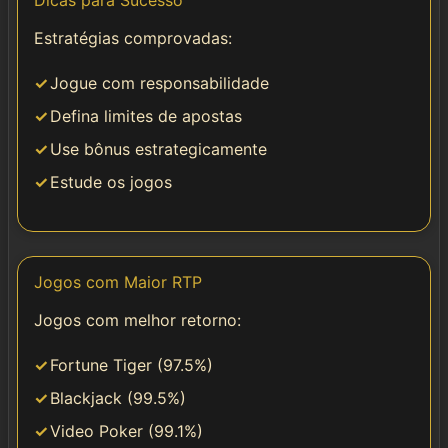
Dicas para Sucesso
Estratégias comprovadas:
Jogue com responsabilidade
Defina limites de apostas
Use bônus estrategicamente
Estude os jogos
Jogos com Maior RTP
Jogos com melhor retorno:
Fortune Tiger (97.5%)
Blackjack (99.5%)
Video Poker (99.1%)