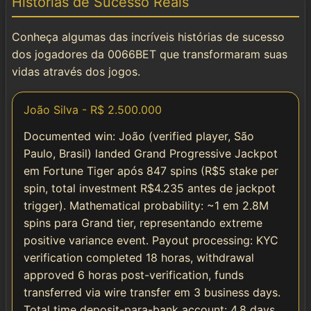
Histórias de Sucesso Reais
Instalar
Conheça algumas das incríveis histórias de sucesso
🌐 Social & Contato
dos jogadores da 0066BET que transformaram suas
vidas através dos jogos.
📱 Telegram
João Silva - R$ 2.500.000
📘 Facebook
Documented win: João (verified player, São
Paulo, Brasil) landed Grand Progressive Jackpot
em Fortune Tiger após 847 spins (R$5 stake per
spin, total investment R$4.235 antes de jackpot
trigger). Mathematical probability: ~1 em 2.8M
spins para Grand tier, representando extreme
positive variance event. Payout processing: KYC
verification completed 18 horas, withdrawal
approved 6 horas post-verification, funds
transferred via wire transfer em 3 business days.
Total time deposit-para-bank account: 4.8 days,